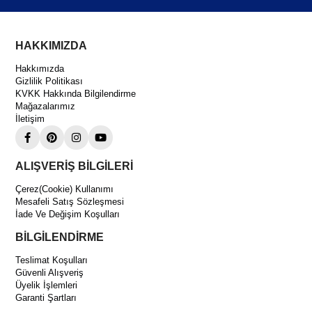
HAKKIMIZDA
Hakkımızda
Gizlilik Politikası
KVKK Hakkında Bilgilendirme
Mağazalarımız
İletişim
ALIŞVERİŞ BİLGİLERİ
Çerez(Cookie) Kullanımı
Mesafeli Satış Sözleşmesi
İade Ve Değişim Koşulları
BİLGİLENDİRME
Teslimat Koşulları
Güvenli Alışveriş
Üyelik İşlemleri
Garanti Şartları