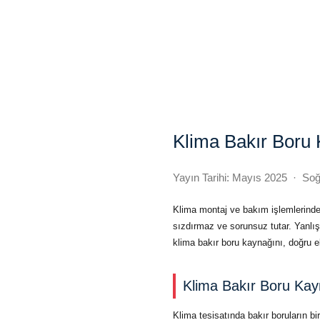
Klima Bakır Boru 
Yayın Tarihi: Mayıs 2025 · So
Klima montaj ve bakım işlemlerinde 
sızdırmaz ve sorunsuz tutar. Yanlış
klima bakır boru kaynağını, doğru e
Klima Bakır Boru Kay
Klima tesisatında bakır boruların bir