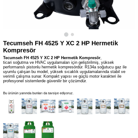
Tecumseh FH 4525 Y XC 2 HP Hermetik
Kompresör
Tecumseh FH 4525 Y XC 2 HP Hermetik Kompresör
,
ticari soğutma ve HVAC uygulamaları için geliştirilmiş, yüksek
performanslı pistonlu hermetik kompresördür. R134a soğutucu gaz ile
uyumlu çalışan bu model, yüksek sıcaklık uygulamalarında stabil ve
verimli çalışma sunar. Kompakt yapısı ve güçlü motor karakteri ile
profesyonel sistemlerde güvenilir bir çözümdür.
Bu ürünün yanında bunları da tavsiye ediyoruz.