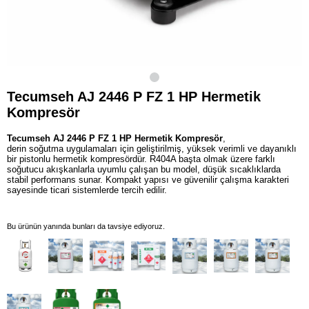
Tecumseh AJ 2446 P FZ 1 HP Hermetik
Kompresör
Tecumseh AJ 2446 P FZ 1 HP Hermetik Kompresör
,
derin soğutma uygulamaları için geliştirilmiş, yüksek verimli ve dayanıklı
bir pistonlu hermetik kompresördür. R404A başta olmak üzere farklı
soğutucu akışkanlarla uyumlu çalışan bu model, düşük sıcaklıklarda
stabil performans sunar. Kompakt yapısı ve güvenilir çalışma karakteri
sayesinde ticari sistemlerde tercih edilir.
Bu ürünün yanında bunları da tavsiye ediyoruz.