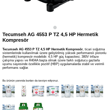
Tecumseh AG 4553 P TZ 4,5 HP Hermetik
Kompresör
Tecumseh AG 4553 P TZ 4,5 HP Hermetik Kompresör
, ticari soğutma
sistemlerinde kullanılmak üzere geliştirilmiş yüksek performanslı pistonlu
(hermetik) kompresör modelidir. 4,5 HP güç kapasitesi, 380V trifaze
çalışma yapısı ve R404A başta olmak üzere farklı soğutucu gazlarla
uyumu sayesinde özellikle pozitif (HBP) uygulamalarda stabil ve verimli
performans sağlar.
Bu ürünün yanında bunları da tavsiye ediyoruz.