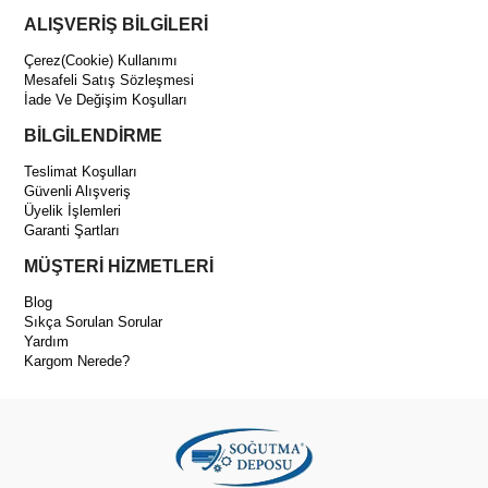
ALIŞVERİŞ BİLGİLERİ
Çerez(Cookie) Kullanımı
Mesafeli Satış Sözleşmesi
İade Ve Değişim Koşulları
BİLGİLENDİRME
Teslimat Koşulları
Güvenli Alışveriş
Üyelik İşlemleri
Garanti Şartları
MÜŞTERİ HİZMETLERİ
Blog
Sıkça Sorulan Sorular
Yardım
Kargom Nerede?