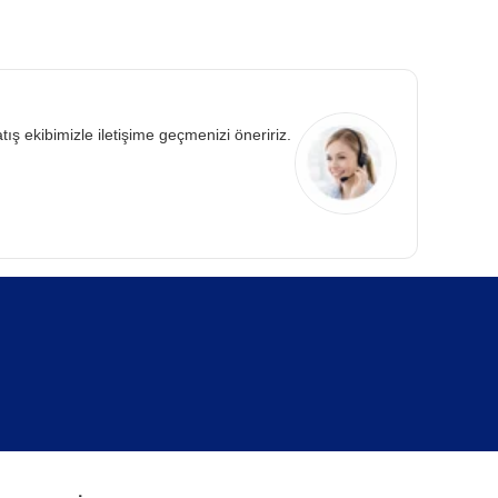
atış ekibimizle iletişime geçmenizi öneririz.