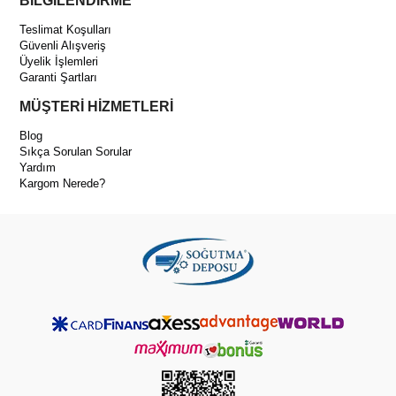
BİLGİLENDİRME
Teslimat Koşulları
Güvenli Alışveriş
Üyelik İşlemleri
Garanti Şartları
MÜŞTERİ HİZMETLERİ
Blog
Sıkça Sorulan Sorular
Yardım
Kargom Nerede?