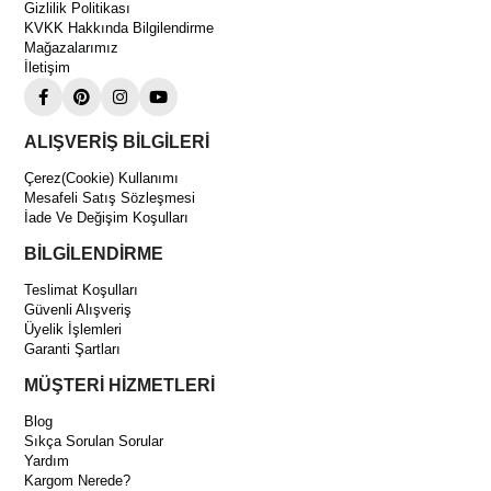
Gizlilik Politikası
KVKK Hakkında Bilgilendirme
Mağazalarımız
İletişim
ALIŞVERİŞ BİLGİLERİ
Çerez(Cookie) Kullanımı
Mesafeli Satış Sözleşmesi
İade Ve Değişim Koşulları
BİLGİLENDİRME
Teslimat Koşulları
Güvenli Alışveriş
Üyelik İşlemleri
Garanti Şartları
MÜŞTERİ HİZMETLERİ
Blog
Sıkça Sorulan Sorular
Yardım
Kargom Nerede?