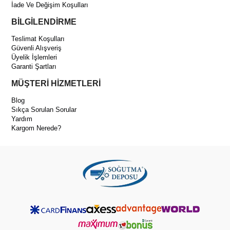
İade Ve Değişim Koşulları
BİLGİLENDİRME
Teslimat Koşulları
Güvenli Alışveriş
Üyelik İşlemleri
Garanti Şartları
MÜŞTERİ HİZMETLERİ
Blog
Sıkça Sorulan Sorular
Yardım
Kargom Nerede?