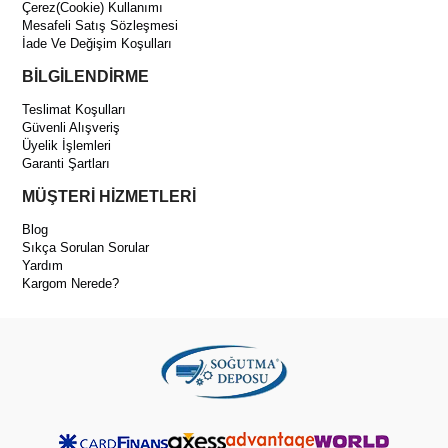
Çerez(Cookie) Kullanımı
Mesafeli Satış Sözleşmesi
İade Ve Değişim Koşulları
BİLGİLENDİRME
Teslimat Koşulları
Güvenli Alışveriş
Üyelik İşlemleri
Garanti Şartları
MÜŞTERİ HİZMETLERİ
Blog
Sıkça Sorulan Sorular
Yardım
Kargom Nerede?