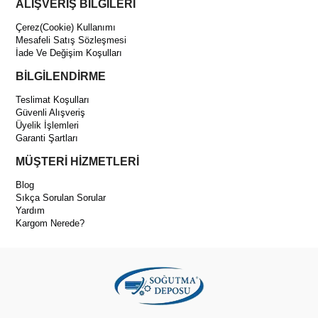
ALIŞVERİŞ BİLGİLERİ
Çerez(Cookie) Kullanımı
Mesafeli Satış Sözleşmesi
İade Ve Değişim Koşulları
BİLGİLENDİRME
Teslimat Koşulları
Güvenli Alışveriş
Üyelik İşlemleri
Garanti Şartları
MÜŞTERİ HİZMETLERİ
Blog
Sıkça Sorulan Sorular
Yardım
Kargom Nerede?