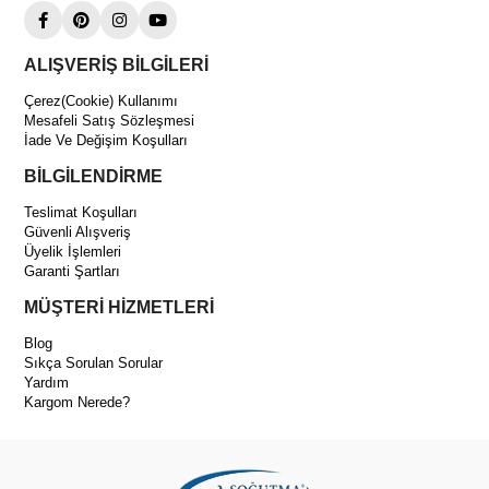
ALIŞVERİŞ BİLGİLERİ
Çerez(Cookie) Kullanımı
Mesafeli Satış Sözleşmesi
İade Ve Değişim Koşulları
BİLGİLENDİRME
Teslimat Koşulları
Güvenli Alışveriş
Üyelik İşlemleri
Garanti Şartları
MÜŞTERİ HİZMETLERİ
Blog
Sıkça Sorulan Sorular
Yardım
Kargom Nerede?