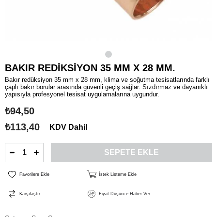
BAKIR REDİKSİYON 35 MM X 28 MM.
Bakır redüksiyon 35 mm x 28 mm, klima ve soğutma tesisatlarında farklı
çaplı bakır borular arasında güvenli geçiş sağlar. Sızdırmaz ve dayanıklı
yapısıyla profesyonel tesisat uygulamalarına uygundur.
₺94,50
₺113,40
KDV Dahil
Favorilere Ekle
İstek Listeme Ekle
Karşılaştır
Fiyat Düşünce Haber Ver