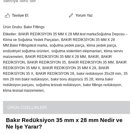
Satıcıya Soru Sor
Tavsiye Et
Yorum Yaz
Ürün Grubu:
Bakır Fittings
Etiketler
BAKIR REDİKSİYON 35 MM X 28 MM.test markaSoğutma Deposu –
,
Klima ve Soğutma Yedek Parçaları
BAKIR REDİKSİYON 35 MM X 28
,
,
,
MM.Bakır Fittingstest marka
soğutma yedek parça
klima yedek parça
,
,
endüstriyel soğutma ürünleri
soğutma sistemleri ekipmanları
klima servis
,
,
,
malzemeleri
BAKIR REDİKSİYON 35 MM X 28 MM
BAKIR
BAKIR
,
,
,
REDİKSİYON
BAKIR REDİKSİYON 35
BAKIR REDİKSİYON 35 MM
BAKIR
,
,
REDİKSİYON 35 MM X
BAKIR REDİKSİYON 35 MM X 28
BAKIR
,
,
,
REDİKSİYON 35 X
BAKIR REDİKSİYON 28
bakır redüksiyon 35x28 mm
35
,
,
mm 28 mm bakır redüksiyon
bakır boru düşürücü 35 28
klima bakır
,
,
,
redüksiyon parçası
soğutma tesisatı redüksiyon
bakır fittings redüksiyon
,
klima tesisat malzemeleri
ÜRÜN ÖZELLIKLERI
Bakır Redüksiyon 35 mm x 28 mm Nedir ve
Ne İşe Yarar?