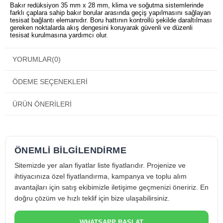
Bakır redüksiyon 35 mm x 28 mm, klima ve soğutma sistemlerinde
farklı çaplara sahip bakır borular arasında geçiş yapılmasını sağlayan
tesisat bağlantı elemanıdır. Boru hattının kontrollü şekilde daraltılması
gereken noktalarda akış dengesini koruyarak güvenli ve düzenli
tesisat kurulmasına yardımcı olur.
Bu ürün ne için kullanılır?
35 mm çapındaki bakır borudan 28 mm çapa düşülmesi gereken
YORUMLAR
(0)
uygulamalarda, borular arasında sızdırmaz ve sağlam bağlantı
sağlamak için kullanılır.
ÖDEME SEÇENEKLERI
Bakır Redüksiyon 35 mm x 28 mm’nin Öne Çıkan Faydaları
Farklı Çaplar Arasında Uyum
ÜRÜN ÖNERILERI
35 mm ve 28 mm çapındaki bakır borular arasında sorunsuz ve
dengeli geçiş sağlar.
Yüksek Basınç ve Isı Dayanımı
Klima ve soğutma sistemlerinde oluşan basınç ve sıcaklık
değişimlerine karşı dayanıklı yapı sunar.
Sızdırmaz ve Güvenli Bağlantı
ÖNEMLİ BİLGİLENDİRME
Lehim ve kaynak uygulamalarında düzgün yüzeyi sayesinde kaçak
riskini minimum seviyeye indirir.
Uzun Ömürlü Bakır Yapı
Sitemizde yer alan fiyatlar liste fiyatlarıdır. Projenize ve
Korozyona karşı dirençli bakır malzeme ile uzun süreli ve güvenli
ihtiyacınıza özel fiyatlandırma, kampanya ve toplu alım
kullanım sağlar.
avantajları için satış ekibimizle iletişime geçmenizi öneririz. En
Teknik Özellikler (Ürün Detayları)
doğru çözüm ve hızlı teklif için bize ulaşabilirsiniz.
Ürün Tipi: Bakır redüksiyon (düşürücü bağlantı parçası)
WHATSAPP BAŞLAT