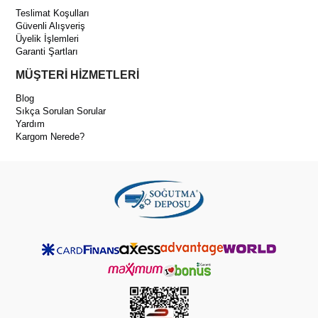
Teslimat Koşulları
Güvenli Alışveriş
Üyelik İşlemleri
Garanti Şartları
MÜŞTERİ HİZMETLERİ
Blog
Sıkça Sorulan Sorular
Yardım
Kargom Nerede?