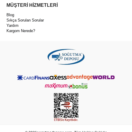
MÜŞTERİ HİZMETLERİ
Blog
Sıkça Sorulan Sorular
Yardım
Kargom Nerede?