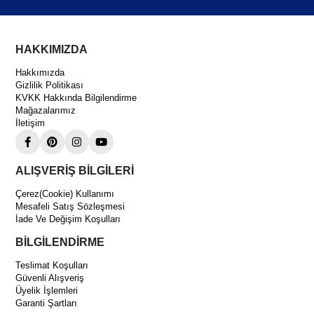
HAKKIMIZDA
Hakkımızda
Gizlilik Politikası
KVKK Hakkında Bilgilendirme
Mağazalarımız
İletişim
ALIŞVERİŞ BİLGİLERİ
Çerez(Cookie) Kullanımı
Mesafeli Satış Sözleşmesi
İade Ve Değişim Koşulları
BİLGİLENDİRME
Teslimat Koşulları
Güvenli Alışveriş
Üyelik İşlemleri
Garanti Şartları